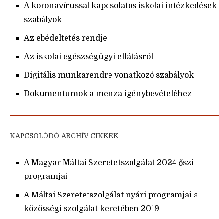
A koronavírussal kapcsolatos iskolai intézkedések
szabályok
Az ebédeltetés rendje
Az iskolai egészségügyi ellátásról
Digitális munkarendre vonatkozó szabályok
Dokumentumok a menza igénybevételéhez
KAPCSOLÓDÓ ARCHÍV CIKKEK
A Magyar Máltai Szeretetszolgálat 2024 őszi
programjai
A Máltai Szeretetszolgálat nyári programjai a
közösségi szolgálat keretében 2019