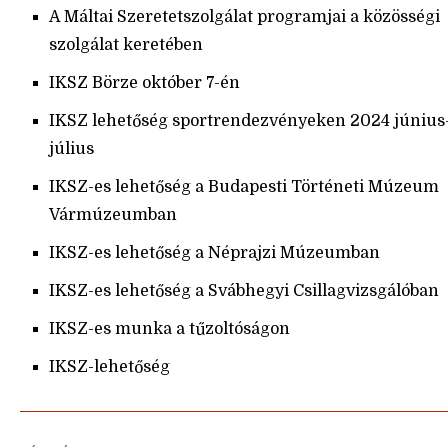
A Máltai Szeretetszolgálat programjai a közösségi
szolgálat keretében
IKSZ Börze október 7-én
IKSZ lehetőség sportrendezvényeken 2024 június
július
IKSZ-es lehetőség a Budapesti Történeti Múzeum
Vármúzeumban
IKSZ-es lehetőség a Néprajzi Múzeumban
IKSZ-es lehetőség a Svábhegyi Csillagvizsgálóban
IKSZ-es munka a tűzoltóságon
IKSZ-lehetőség