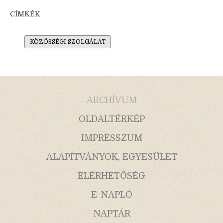
CÍMKÉK
KÖZÖSSÉGI SZOLGÁLAT
ARCHÍVUM
OLDALTÉRKÉP
IMPRESSZUM
ALAPÍTVÁNYOK, EGYESÜLET
ELÉRHETŐSÉG
E-NAPLÓ
NAPTÁR