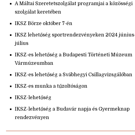
A Máltai Szeretetszolgálat programjai a közösségi
szolgálat keretében
IKSZ Börze október 7-én
IKSZ lehetőség sportrendezvényeken 2024 június
július
IKSZ-es lehetőség a Budapesti Történeti Múzeum
Vármúzeumban
IKSZ-es lehetőség a Svábhegyi Csillagvizsgálóban
IKSZ-es munka a tűzoltóságon
IKSZ-lehetőség
IKSZ-lehetőség a Budavár napja és Gyermeknap
rendezvényen