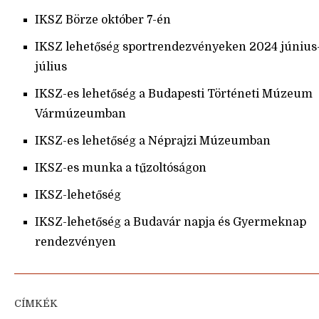
IKSZ Börze október 7-én
IKSZ lehetőség sportrendezvényeken 2024 június
július
IKSZ-es lehetőség a Budapesti Történeti Múzeum
Vármúzeumban
IKSZ-es lehetőség a Néprajzi Múzeumban
IKSZ-es munka a tűzoltóságon
IKSZ-lehetőség
IKSZ-lehetőség a Budavár napja és Gyermeknap
rendezvényen
CÍMKÉK