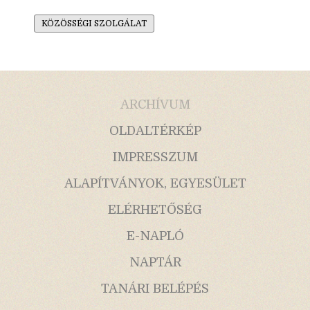
KÖZÖSSÉGI SZOLGÁLAT
ARCHÍVUM
OLDALTÉRKÉP
IMPRESSZUM
ALAPÍTVÁNYOK, EGYESÜLET
ELÉRHETŐSÉG
E-NAPLÓ
NAPTÁR
TANÁRI BELÉPÉS