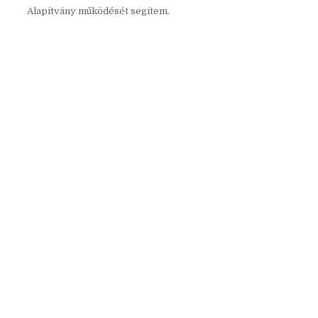
Alapítvány működését segítem.