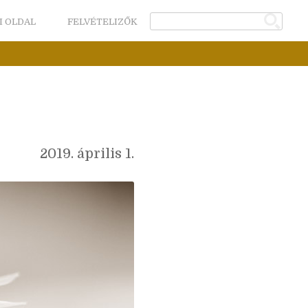
I OLDAL
FELVÉTELIZŐK
2019. április 1.