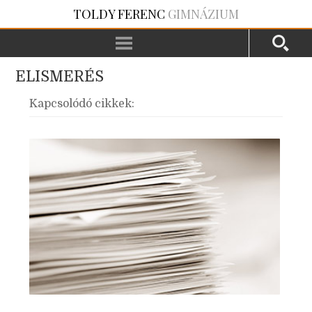
TOLDY FERENC
GIMNÁZIUM
ELISMERÉS
Kapcsolódó cikkek: