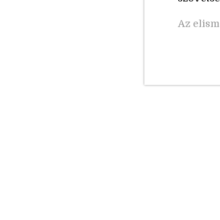
Az elism