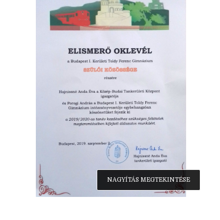
NAGYÍTÁS MEGTEKINTÉSE