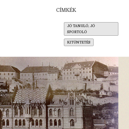
CÍMKÉK
JÓ TANULÓ, JÓ
SPORTOLÓ
KITÜNTETÉS