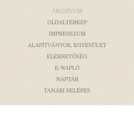
ARCHÍVUM
OLDALTÉRKÉP
IMPRESSZUM
ALAPÍTVÁNYOK, EGYESÜLET
ELÉRHETŐSÉG
E-NAPLÓ
NAPTÁR
TANÁRI BELÉPÉS