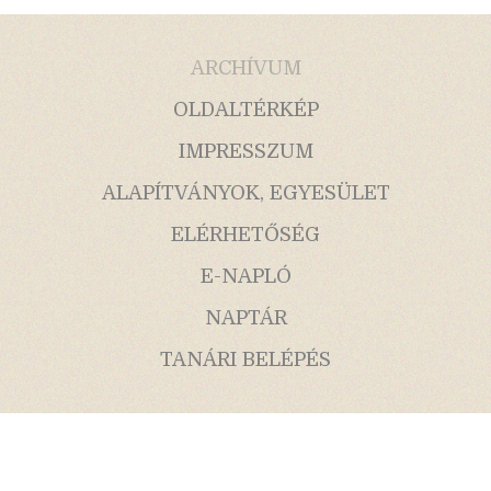
ARCHÍVUM
OLDALTÉRKÉP
IMPRESSZUM
ALAPÍTVÁNYOK, EGYESÜLET
ELÉRHETŐSÉG
E-NAPLÓ
NAPTÁR
TANÁRI BELÉPÉS