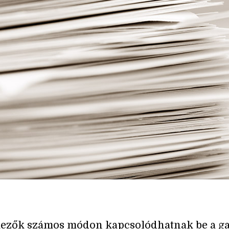
kezők számos módon kapcsolódhatnak be a ga