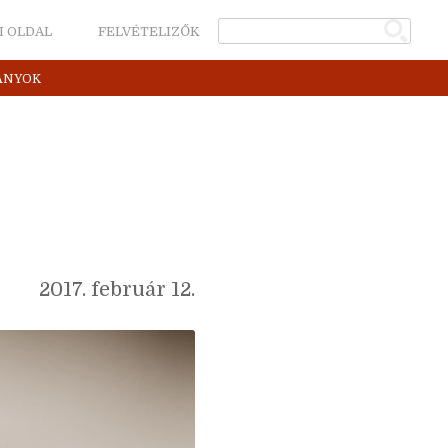
I OLDAL
FELVÉTELIZŐK
ÁNYOK
2017. február 12.