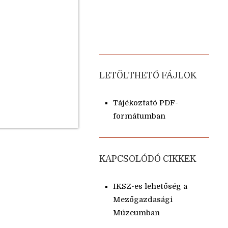
LETÖLTHETŐ FÁJLOK
Tájékoztató PDF-
formátumban
KAPCSOLÓDÓ CIKKEK
IKSZ-es lehetőség a
Mezőgazdasági
Múzeumban