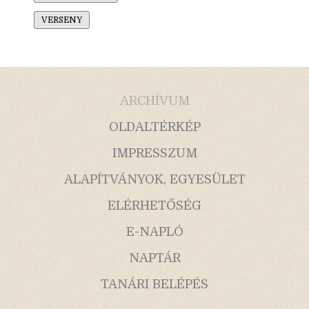
VERSENY
ARCHÍVUM
OLDALTÉRKÉP
IMPRESSZUM
ALAPÍTVÁNYOK, EGYESÜLET
ELÉRHETŐSÉG
E-NAPLÓ
NAPTÁR
TANÁRI BELÉPÉS