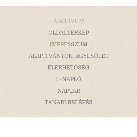
ARCHÍVUM
OLDALTÉRKÉP
IMPRESSZUM
ALAPÍTVÁNYOK, EGYESÜLET
ELÉRHETŐSÉG
E-NAPLÓ
NAPTÁR
TANÁRI BELÉPÉS