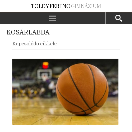
TOLDY FERENC
GIMNÁZIUM
KOSÁRLABDA
Kapcsolódó cikkek: