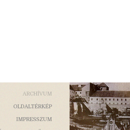
ARCHÍVUM
OLDALTÉRKÉP
IMPRESSZUM