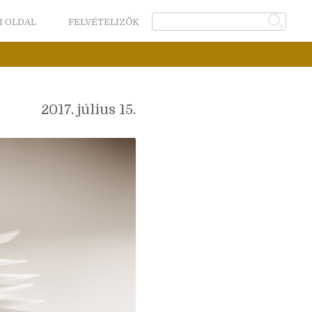
I OLDAL
FELVÉTELIZŐK
2017. július 15.