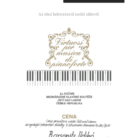
Az első helyezésről szóló oklevél