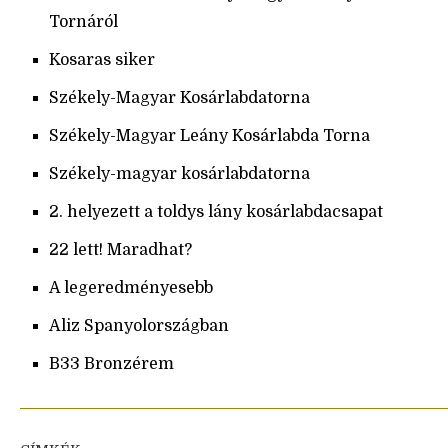
Tornáról
Kosaras siker
Székely-Magyar Kosárlabdatorna
Székely-Magyar Leány Kosárlabda Torna
Székely-magyar kosárlabdatorna
2. helyezett a toldys lány kosárlabdacsapat
22 lett! Maradhat?
A legeredményesebb
Aliz Spanyolországban
B33 Bronzérem