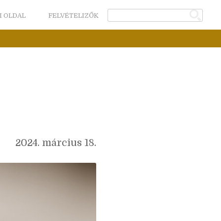
I OLDAL
FELVÉTELIZŐK
2024. március 18.