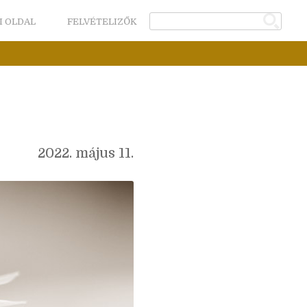
I OLDAL
FELVÉTELIZŐK
2022. május 11.