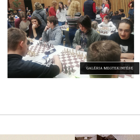
GALÉRIA MEGTEKINTÉSE