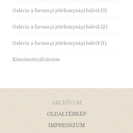
Galéria a farsangi jótékonysági bálról (3)
Galéria a farsangi jótékonysági bálról (2)
Galéria a farsangi jótékonysági bálról (1)
Köszönetnyilvánítás
ARCHÍVUM
OLDALTÉRKÉP
IMPRESSZUM