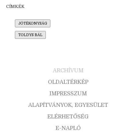
CÍMKÉK
JÓTÉKONYSÁG
TOLDYS BÁL
ARCHÍVUM
OLDALTÉRKÉP
IMPRESSZUM
ALAPÍTVÁNYOK, EGYESÜLET
ELÉRHETŐSÉG
E-NAPLÓ