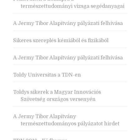
természettudományi vizsga segédanyagai
A Jermy Tibor Alapítvány pályázati felhívása
Sikeres szereplés kémiából és fizikából
A Jermy Tibor Alapítvány pályázati felhívása
Toldy Universitas a TDN-en
Toldys sikerek a Magyar Innovációs
Szövetség országos versenyén
A Jermy Tibor Alapítvány
természettudományos pályázatot hirdet