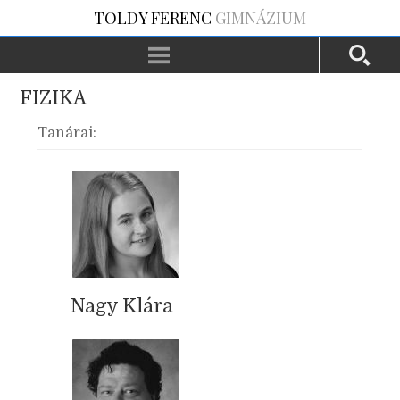
TOLDY FERENC
GIMNÁZIUM
FIZIKA
Tanárai:
Nagy Klára