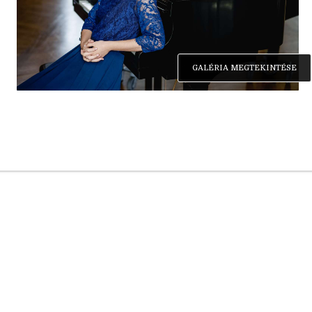
GALÉRIA MEGTEKINTÉSE