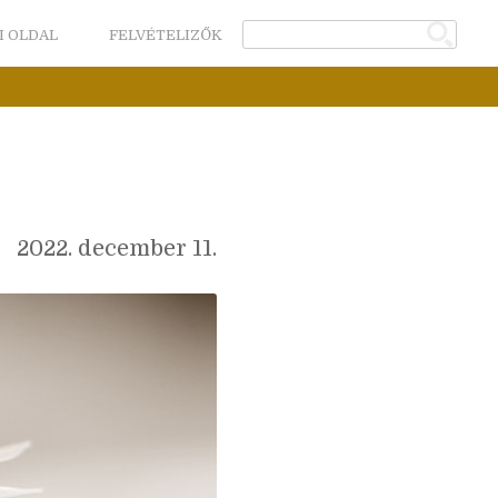
I OLDAL
FELVÉTELIZŐK
2022. december 11.