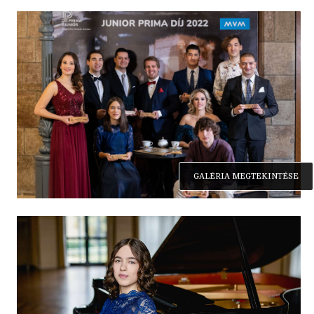
GALÉRIA MEGTEKINTÉSE