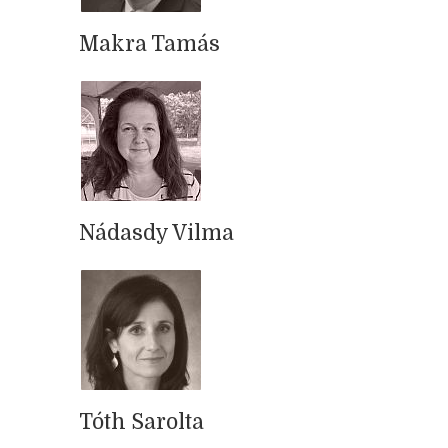
Makra Tamás
Nádasdy Vilma
Tóth Sarolta