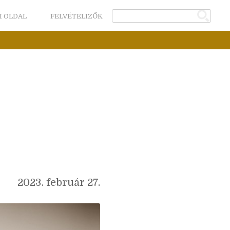
I OLDAL
FELVÉTELIZŐK
2023. február 27.