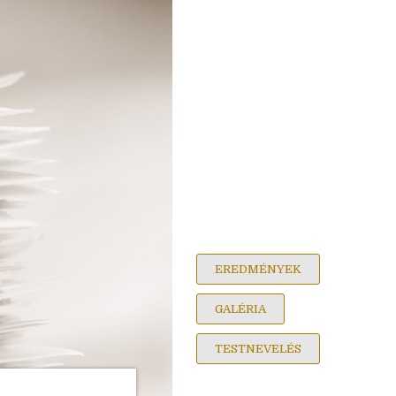
EREDMÉNYEK
GALÉRIA
TESTNEVELÉS