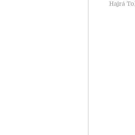
Hajrá To