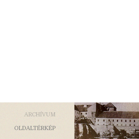
ARCHÍVUM
OLDALTÉRKÉP