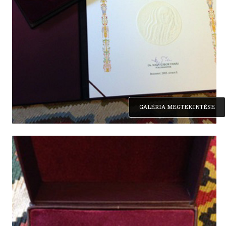
GALÉRIA MEGTEKINTÉSE