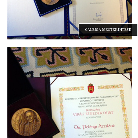
GALÉRIA MEGTEKINTÉSE