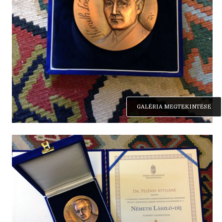
GALÉRIA MEGTEKINTÉSE