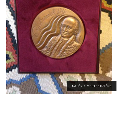
GALÉRIA MEGTEKINTÉSE