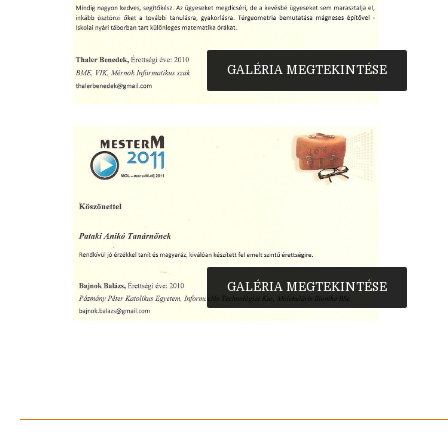
GALÉRIA MEGTEKINTÉSE
GALÉRIA MEGTEKINTÉSE