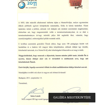
GALÉRIA MEGTEKINTÉSE