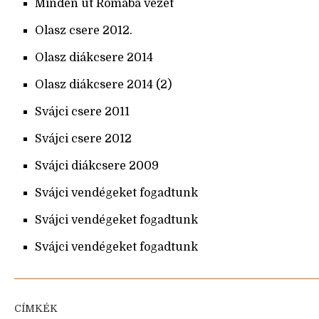
Minden út Rómába vezet
Olasz csere 2012.
Olasz diákcsere 2014
Olasz diákcsere 2014 (2)
Svájci csere 2011
Svájci csere 2012
Svájci diákcsere 2009
Svájci vendégeket fogadtunk
Svájci vendégeket fogadtunk
Svájci vendégeket fogadtunk
CÍMKÉK