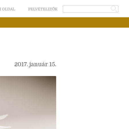
I OLDAL
FELVÉTELIZŐK
2017. január 15.