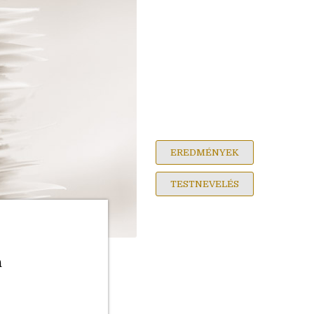
EREDMÉNYEK
TESTNEVELÉS
a