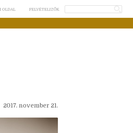
I OLDAL
FELVÉTELIZŐK
2017. november 21.