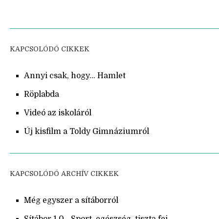
KAPCSOLÓDÓ CIKKEK
Annyi csak, hogy... Hamlet
Röplabda
Videó az iskoláról
Új kisfilm a Toldy Gimnáziumról
KAPCSOLÓDÓ ARCHÍV CIKKEK
Még egyszer a sítáborról