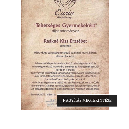
NAGYÍTÁS MEGTEKINTÉSE