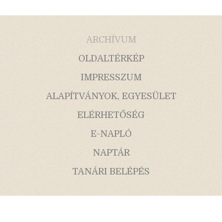
ARCHÍVUM
OLDALTÉRKÉP
IMPRESSZUM
ALAPÍTVÁNYOK, EGYESÜLET
ELÉRHETŐSÉG
E-NAPLÓ
NAPTÁR
TANÁRI BELÉPÉS