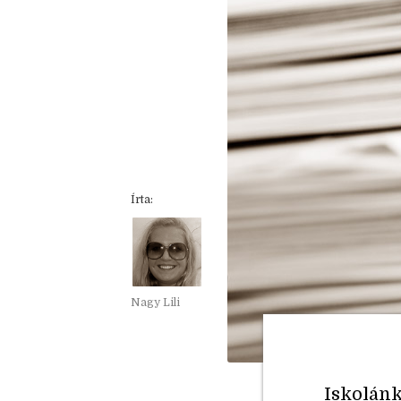
Írta:
Nagy Lili
Iskolánk