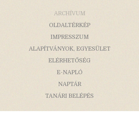
ARCHÍVUM
OLDALTÉRKÉP
IMPRESSZUM
ALAPÍTVÁNYOK, EGYESÜLET
ELÉRHETŐSÉG
E-NAPLÓ
NAPTÁR
TANÁRI BELÉPÉS