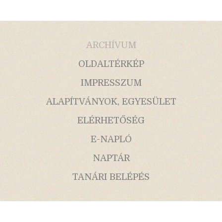
ARCHÍVUM
OLDALTÉRKÉP
IMPRESSZUM
ALAPÍTVÁNYOK, EGYESÜLET
ELÉRHETŐSÉG
E-NAPLÓ
NAPTÁR
TANÁRI BELÉPÉS