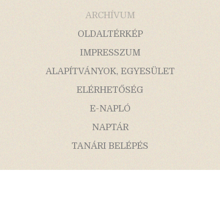
ARCHÍVUM
OLDALTÉRKÉP
IMPRESSZUM
ALAPÍTVÁNYOK, EGYESÜLET
ELÉRHETŐSÉG
E-NAPLÓ
NAPTÁR
TANÁRI BELÉPÉS