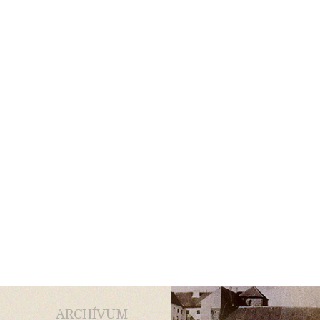
ARCHÍVUM