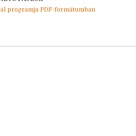
ivál programja PDF-formátumban