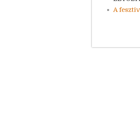
A feszt