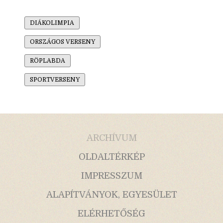
DIÁKOLIMPIA
ORSZÁGOS VERSENY
RÖPLABDA
SPORTVERSENY
ARCHÍVUM
OLDALTÉRKÉP
IMPRESSZUM
ALAPÍTVÁNYOK, EGYESÜLET
ELÉRHETŐSÉG