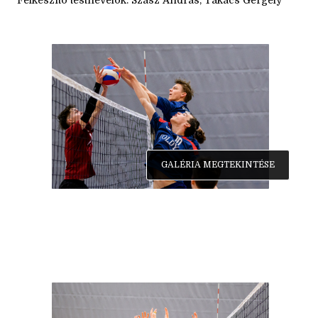
GALÉRIA MEGTEKINTÉSE